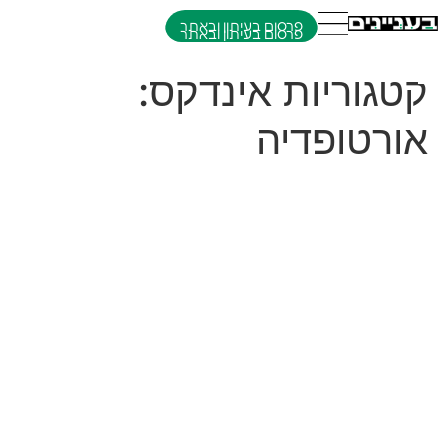
פרסום בעיתון ובאתר
קטגוריות אינדקס:
אורטופדיה
אורטופדיה לב הקריה
אורטופדיה לב הקריה