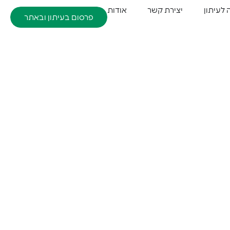
 לעיתון
יצירת קשר
אודות
פרסום בעיתון ובאתר