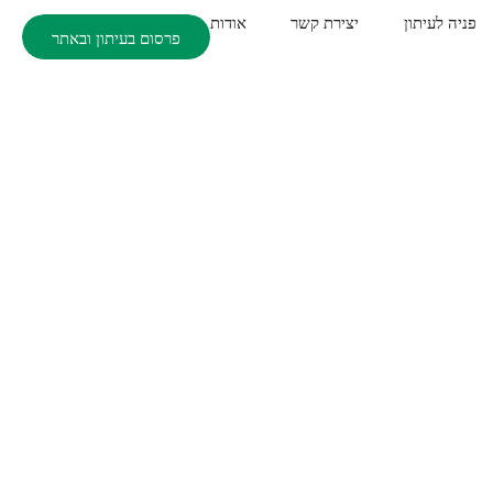
פניה לעיתון
יצירת קשר
אודות
פרסום בעיתון ובאתר