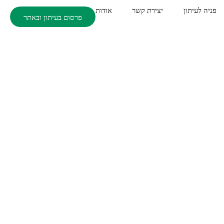
פניה לעיתון
יצירת קשר
אודות
פרסום בעיתון ובאתר