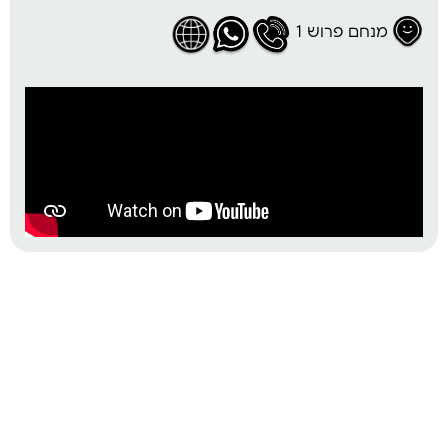
מנחם פרוש 1